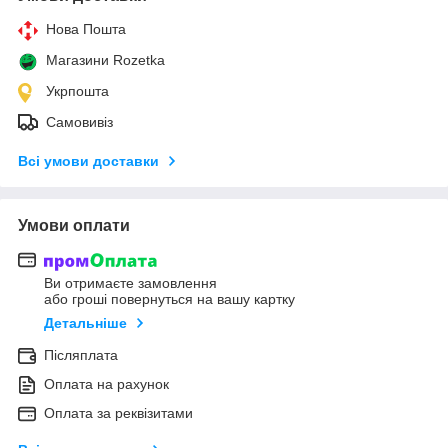
Нова Пошта
Магазини Rozetka
Укрпошта
Самовивіз
Всі умови доставки
Умови оплати
Ви отримаєте замовлення
або гроші повернуться на вашу картку
Детальніше
Післяплата
Оплата на рахунок
Оплата за реквізитами