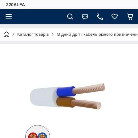
220ALFA
Каталог товарів
Мідний дріт і кабель різного призначенн