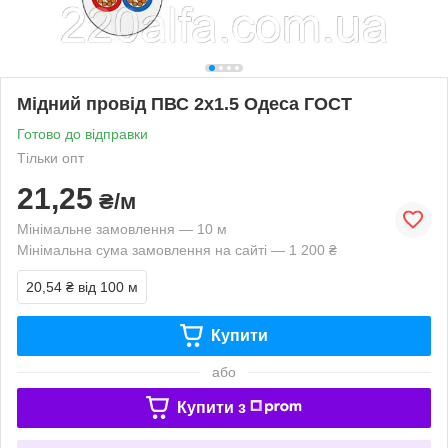
Мідний провід ПВС 2х1.5 Одеса ГОСТ
Готово до відправки
Тільки опт
21,25
₴/м
Мінімальне замовлення — 10 м
Мінімальна сума замовлення на сайті — 1 200 ₴
20,54 ₴
від 100 м
Купити
або
Купити з