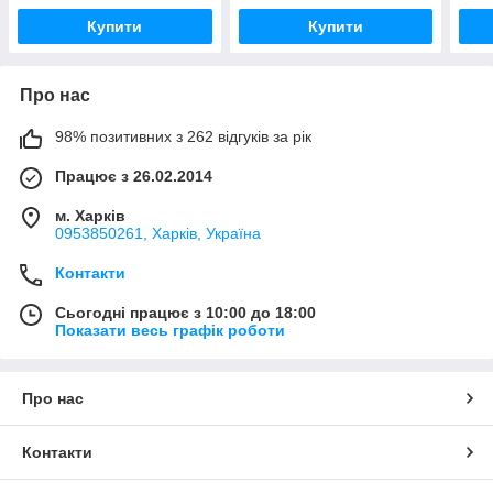
Купити
Купити
Про нас
98% позитивних з 262 відгуків за рік
Працює з 26.02.2014
м. Харків
0953850261, Харків, Україна
Контакти
Сьогодні працює з 10:00 до 18:00
Показати весь графік роботи
Про нас
Контакти