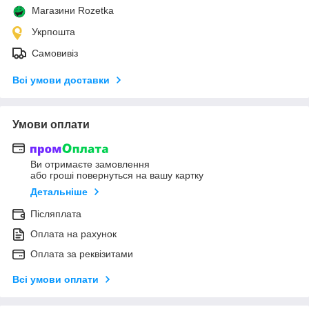
Магазини Rozetka
Укрпошта
Самовивіз
Всі умови доставки
Умови оплати
Ви отримаєте замовлення
або гроші повернуться на вашу картку
Детальніше
Післяплата
Оплата на рахунок
Оплата за реквізитами
Всі умови оплати