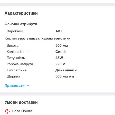
Характеристики
Основні атрибути
Виробник
AVT
Користувальницькі характеристики
Висота
500 мм
Колір світіння
Синій
Потужність
45W
Робоча напруга
220 V
Тип світіння
Динамічний
Ширина
500 мм мм
Приховати
Умови доставки
Нова Пошта