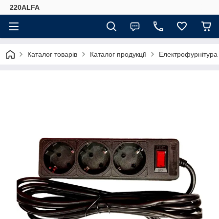
220ALFA
Каталог товарів
Каталог продукції
Електрофурнітура