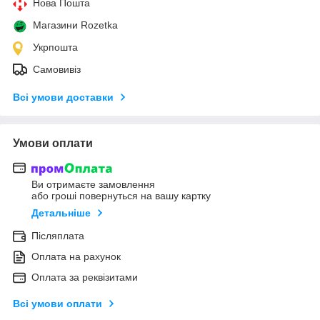
Нова Пошта
Магазини Rozetka
Укрпошта
Самовивіз
Всі умови доставки
Умови оплати
Ви отримаєте замовлення
або гроші повернуться на вашу картку
Детальніше
Післяплата
Оплата на рахунок
Оплата за реквізитами
Всі умови оплати