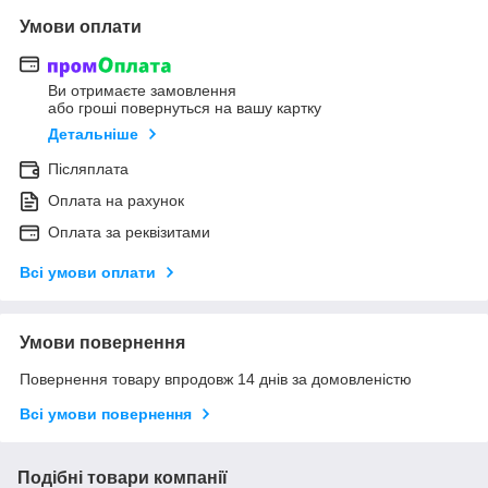
Умови оплати
Ви отримаєте замовлення
або гроші повернуться на вашу картку
Детальніше
Післяплата
Оплата на рахунок
Оплата за реквізитами
Всі умови оплати
Умови повернення
Повернення товару впродовж 14 днів за домовленістю
Всі умови повернення
Подібні товари компанії