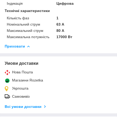
Індикація
Цифрова
Технічні характеристики
Кількість фаз
1
Номінальний струм
63 А
Максимальний струм
80 А
Максимальна потужність
17000 Вт
Приховати
Умови доставки
Нова Пошта
Магазини Rozetka
Укрпошта
Самовивіз
Всі умови доставки