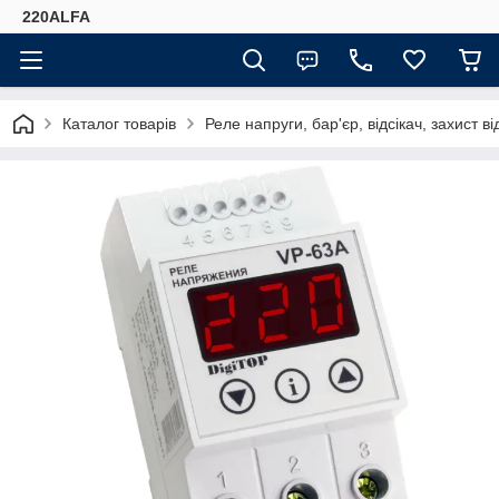
220ALFA
Каталог товарів
Реле напруги, бар'єр, відсікач, захист в