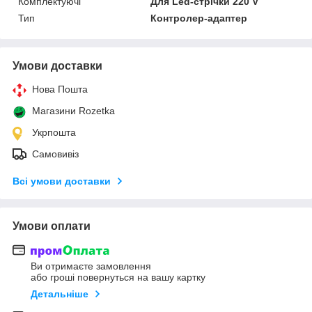
Комплектуючі
Для Led-стрічки 220 V
Тип
Контролер-адаптер
Умови доставки
Нова Пошта
Магазини Rozetka
Укрпошта
Самовивіз
Всі умови доставки
Умови оплати
Ви отримаєте замовлення
або гроші повернуться на вашу картку
Детальніше