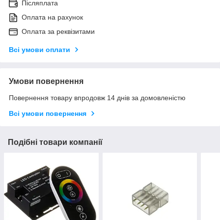
Післяплата
Оплата на рахунок
Оплата за реквізитами
Всі умови оплати
Умови повернення
Повернення товару впродовж 14 днів за домовленістю
Всі умови повернення
Подібні товари компанії