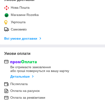
Нова Пошта
Магазини Rozetka
Укрпошта
Самовивіз
Всі умови доставки
Умови оплати
Ви отримаєте замовлення
або гроші повернуться на вашу картку
Детальніше
Післяплата
Оплата на рахунок
Оплата за реквізитами