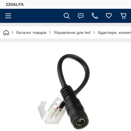
220ALFA
Каталог товарів
Управління для led
Адаптери, конек