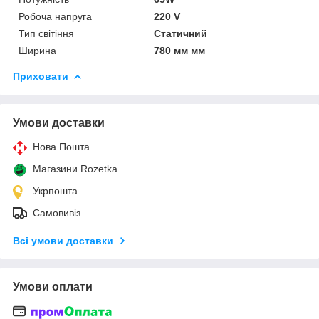
Робоча напруга
220 V
Тип світіння
Статичний
Ширина
780 мм мм
Приховати
Умови доставки
Нова Пошта
Магазини Rozetka
Укрпошта
Самовивіз
Всі умови доставки
Умови оплати