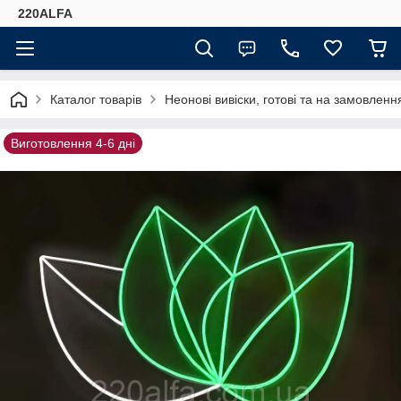
220ALFA
Каталог товарів
Неонові вивіски, готові та на замовлення
Виготовлення 4-6 дні