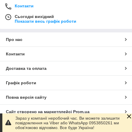
Контакти
Сьогодні вихідний
Показати весь графік роботи
Про нас
Контакти
Доставка та оплата
Графік роботи
Повна версія сайту
Сайт створено на маркетплейсі
Prom.ua
Зараз у компанії неробочий час. Ви можете залишити
повідомлення на Viber або WhatsApp 0953850261 ми
Політика конфіденційності
обов'язково відповімо. Все буде Україна!