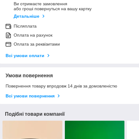
Ви отримаєте замовлення
або гроші повернуться на вашу картку
Детальніше
Післяплата
Оплата на рахунок
Оплата за реквізитами
Всі умови оплати
Умови повернення
Повернення товару впродовж 14 днів за домовленістю
Всі умови повернення
Подібні товари компанії