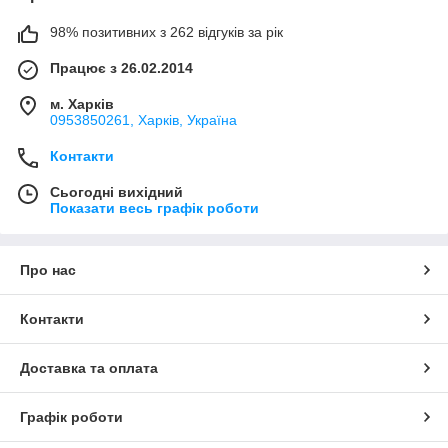
98% позитивних з 262 відгуків за рік
Працює з 26.02.2014
м. Харків
0953850261, Харків, Україна
Контакти
Сьогодні вихідний
Показати весь графік роботи
Про нас
Контакти
Доставка та оплата
Графік роботи