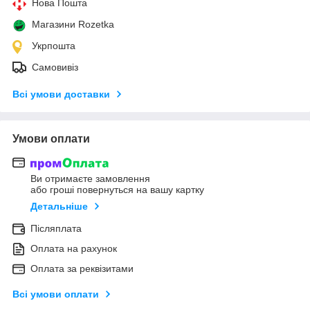
Нова Пошта
Магазини Rozetka
Укрпошта
Самовивіз
Всі умови доставки
Умови оплати
Ви отримаєте замовлення
або гроші повернуться на вашу картку
Детальніше
Післяплата
Оплата на рахунок
Оплата за реквізитами
Всі умови оплати