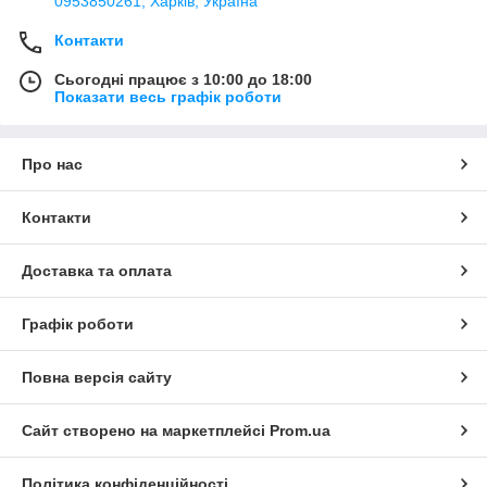
0953850261, Харків, Україна
Контакти
Сьогодні працює з 10:00 до 18:00
Показати весь графік роботи
Про нас
Контакти
Доставка та оплата
Графік роботи
Повна версія сайту
Сайт створено на маркетплейсі
Prom.ua
Політика конфіденційності