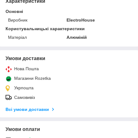
Характеристики
Основні
Виробник
ElectroHouse
Користувальницькі характеристики
Матеріал
Алюміній
Умови доставки
Нова Пошта
Магазини Rozetka
Укрпошта
Самовивіз
Всі умови доставки
Умови оплати