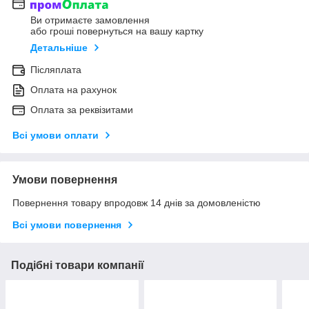
Ви отримаєте замовлення
або гроші повернуться на вашу картку
Детальніше
Післяплата
Оплата на рахунок
Оплата за реквізитами
Всі умови оплати
Умови повернення
Повернення товару впродовж 14 днів за домовленістю
Всі умови повернення
Подібні товари компанії