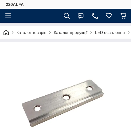
220ALFA
Каталог товарів
Каталог продукції
LED освітлення