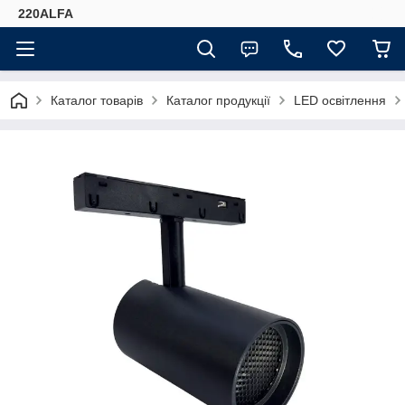
220ALFA
Каталог товарів
Каталог продукції
LED освітлення