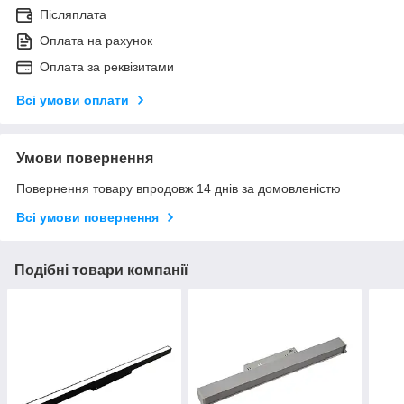
Післяплата
Оплата на рахунок
Оплата за реквізитами
Всі умови оплати
Умови повернення
Повернення товару впродовж 14 днів за домовленістю
Всі умови повернення
Подібні товари компанії