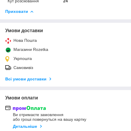
Кут розсіювання
24
Приховати
Умови доставки
Нова Пошта
Магазини Rozetka
Укрпошта
Самовивіз
Всі умови доставки
Умови оплати
Ви отримаєте замовлення
або гроші повернуться на вашу картку
Детальніше