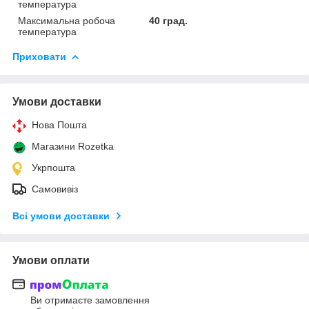
температура
Максимальна робоча
40 град.
температура
Приховати
Умови доставки
Нова Пошта
Магазини Rozetka
Укрпошта
Самовивіз
Всі умови доставки
Умови оплати
Ви отримаєте замовлення