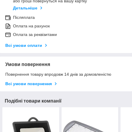
або гроші повернуться на вашу картку
Детальніше
Післяплата
Оплата на рахунок
Оплата за реквізитами
Всі умови оплати
Умови повернення
Повернення товару впродовж 14 днів за домовленістю
Всі умови повернення
Подібні товари компанії