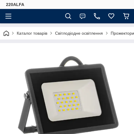
220ALFA
Каталог товарів
Світлодіодне освітлення
Прожектор