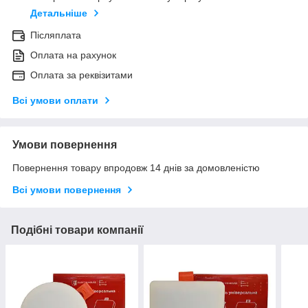
Детальніше
Післяплата
Оплата на рахунок
Оплата за реквізитами
Всі умови оплати
Умови повернення
Повернення товару впродовж 14 днів за домовленістю
Всі умови повернення
Подібні товари компанії