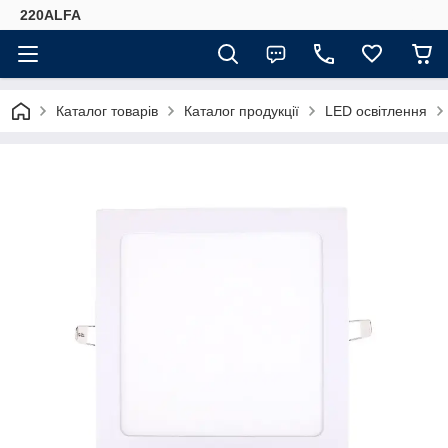
220ALFA
Каталог товарів
Каталог продукції
LED освітлення