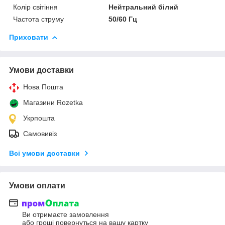
Колір світіння
Нейтральний білий
Частота струму
50/60 Гц
Приховати
Умови доставки
Нова Пошта
Магазини Rozetka
Укрпошта
Самовивіз
Всі умови доставки
Умови оплати
Ви отримаєте замовлення
або гроші повернуться на вашу картку