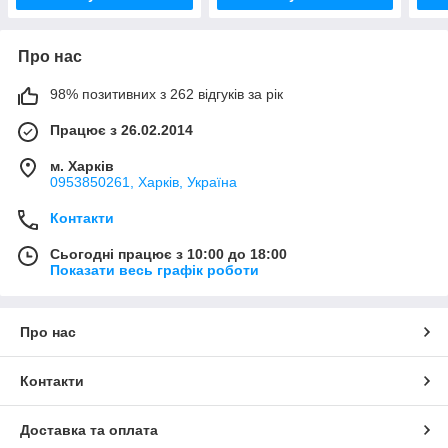
Про нас
98% позитивних з 262 відгуків за рік
Працює з 26.02.2014
м. Харків
0953850261, Харків, Україна
Контакти
Сьогодні працює з 10:00 до 18:00
Показати весь графік роботи
Про нас
Контакти
Доставка та оплата