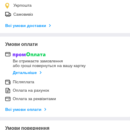
Укрпошта
Самовивіз
Всі умови доставки
Умови оплати
Ви отримаєте замовлення
або гроші повернуться на вашу картку
Детальніше
Післяплата
Оплата на рахунок
Оплата за реквізитами
Всі умови оплати
Умови повернення