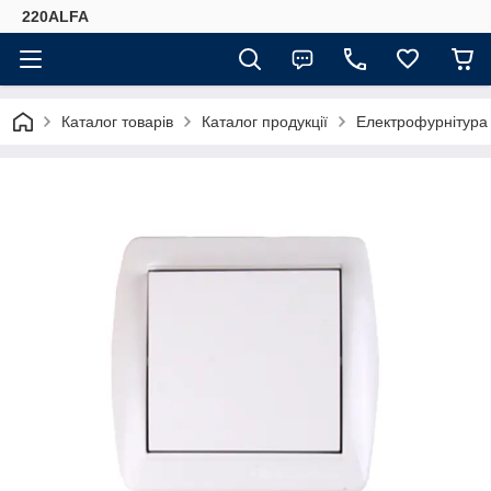
220ALFA
Каталог товарів
Каталог продукції
Електрофурнітура