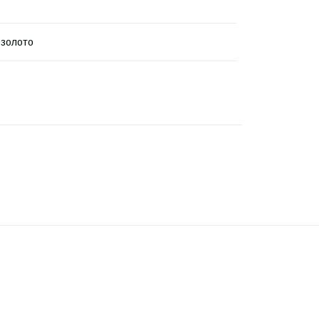
 золото