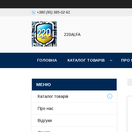
+380 (95) 385-02-61
220ALFA
ГОЛОВНА
КАТАЛОГ ТОВАРІВ
ПРО 
Каталог товарів
Про нас
Відгуки