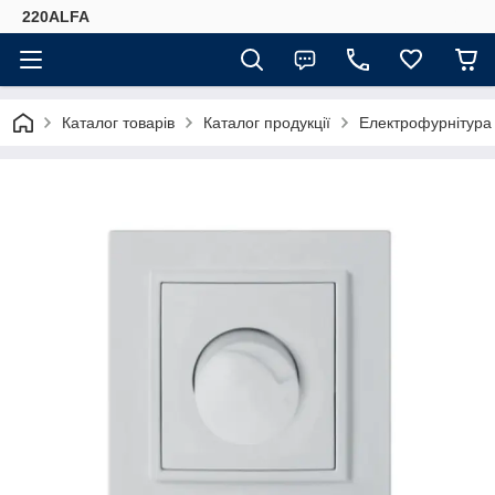
220ALFA
Каталог товарів
Каталог продукції
Електрофурнітура