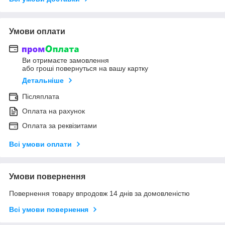
Умови оплати
Ви отримаєте замовлення
або гроші повернуться на вашу картку
Детальніше
Післяплата
Оплата на рахунок
Оплата за реквізитами
Всі умови оплати
Умови повернення
Повернення товару впродовж 14 днів за домовленістю
Всі умови повернення