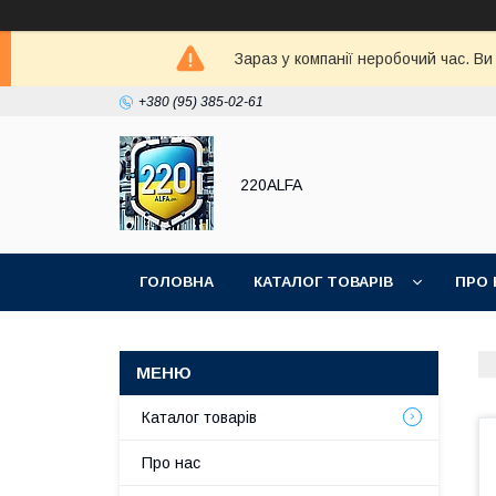
Зараз у компанії неробочий час. В
+380 (95) 385-02-61
220ALFA
ГОЛОВНА
КАТАЛОГ ТОВАРІВ
ПРО 
Каталог товарів
Про нас