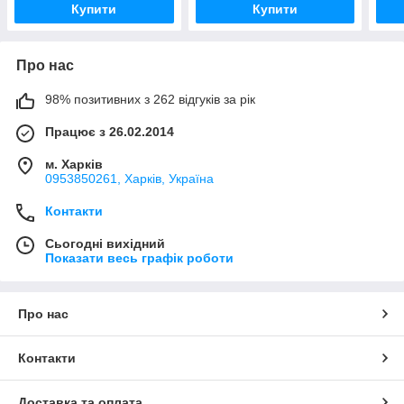
Купити
Купити
Про нас
98% позитивних з 262 відгуків за рік
Працює з 26.02.2014
м. Харків
0953850261, Харків, Україна
Контакти
Сьогодні вихідний
Показати весь графік роботи
Про нас
Контакти
Доставка та оплата