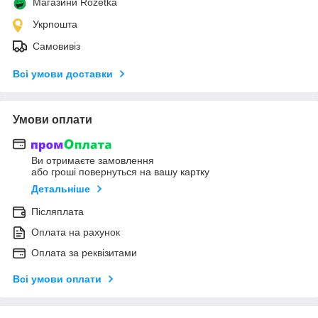
Магазини Rozetka
Укрпошта
Самовивіз
Всі умови доставки
Умови оплати
Ви отримаєте замовлення
або гроші повернуться на вашу картку
Детальніше
Післяплата
Оплата на рахунок
Оплата за реквізитами
Всі умови оплати