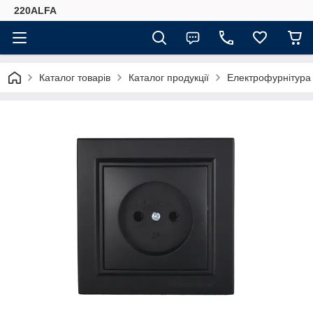
220ALFA
Каталог товарів
Каталог продукції
Електрофурнітура