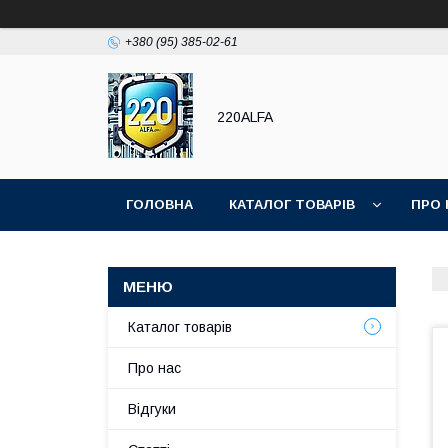
+380 (95) 385-02-61
220ALFA
ГОЛОВНА
КАТАЛОГ ТОВАРІВ
ПРО 
Каталог товарів
Про нас
Відгуки