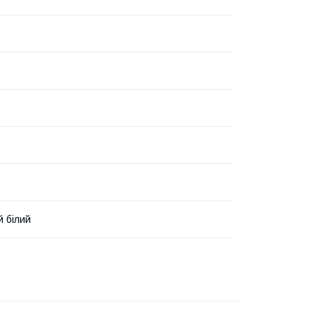
 білий