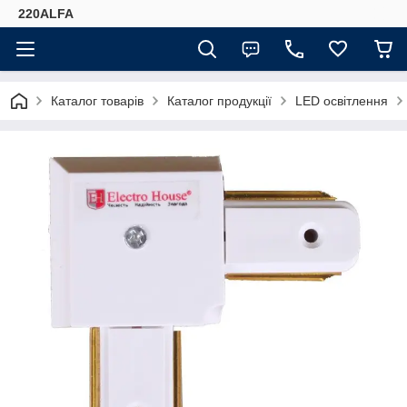
220ALFA
Каталог товарів
Каталог продукції
LED освітлення