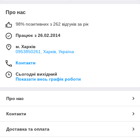
Про нас
98% позитивних з 262 відгуків за рік
Працює з 26.02.2014
м. Харків
0953850261, Харків, Україна
Контакти
Сьогодні вихідний
Показати весь графік роботи
Про нас
Контакти
Доставка та оплата