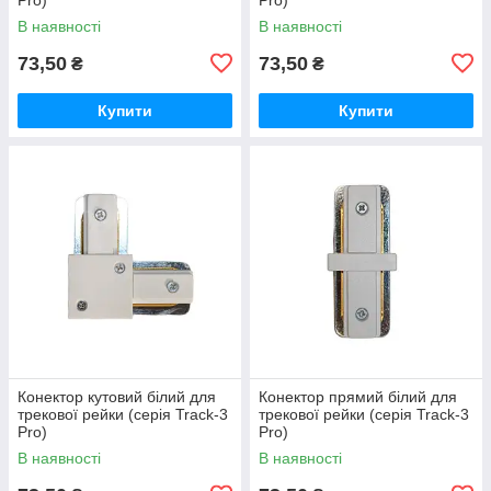
В наявності
В наявності
73,50
73,50
₴
₴
Купити
Купити
Конектор кутовий білий для
Конектор прямий білий для
трекової рейки (серія Track-3
трекової рейки (серія Track-3
Pro)
Pro)
В наявності
В наявності