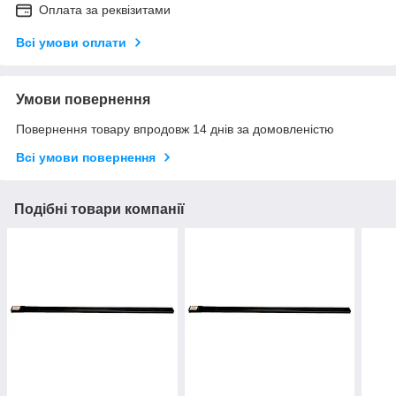
Оплата за реквізитами
Всі умови оплати
Умови повернення
Повернення товару впродовж 14 днів за домовленістю
Всі умови повернення
Подібні товари компанії