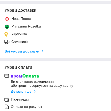
Умови доставки
Нова Пошта
Магазини Rozetka
Укрпошта
Самовивіз
Всі умови доставки
Умови оплати
Ви отримаєте замовлення
або гроші повернуться на вашу картку
Детальніше
Післяплата
Оплата на рахунок