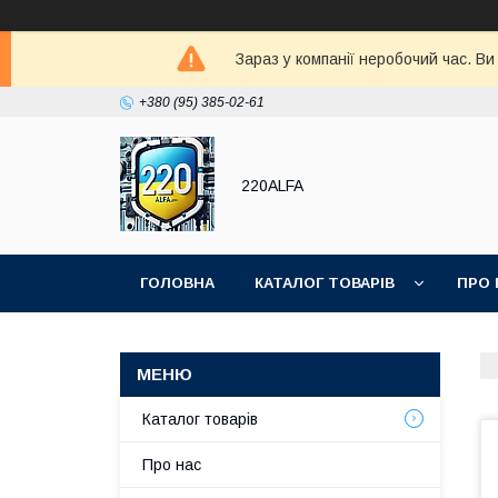
Зараз у компанії неробочий час. В
+380 (95) 385-02-61
220ALFA
ГОЛОВНА
КАТАЛОГ ТОВАРІВ
ПРО 
Каталог товарів
Про нас