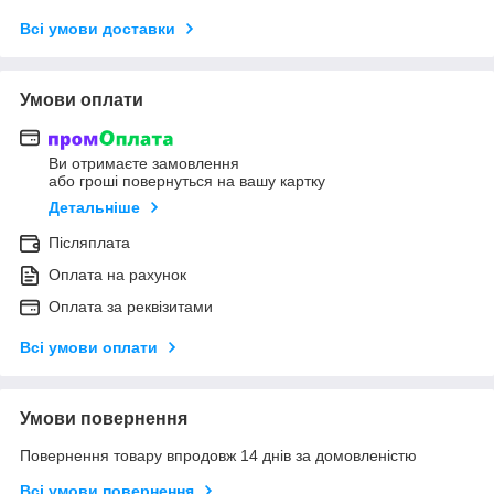
Всі умови доставки
Умови оплати
Ви отримаєте замовлення
або гроші повернуться на вашу картку
Детальніше
Післяплата
Оплата на рахунок
Оплата за реквізитами
Всі умови оплати
Умови повернення
Повернення товару впродовж 14 днів за домовленістю
Всі умови повернення