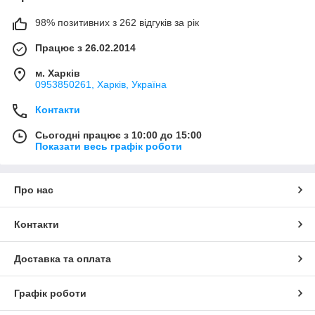
98% позитивних з 262 відгуків за рік
Працює з 26.02.2014
м. Харків
0953850261, Харків, Україна
Контакти
Сьогодні працює з 10:00 до 15:00
Показати весь графік роботи
Про нас
Контакти
Доставка та оплата
Графік роботи