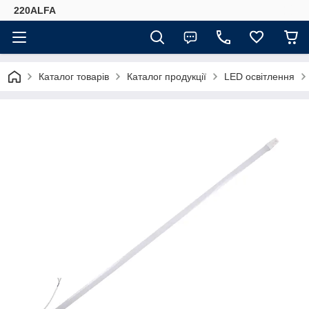
220ALFA
Каталог товарів
Каталог продукції
LED освітлення