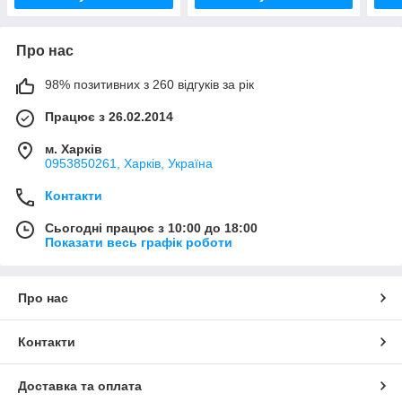
Про нас
98% позитивних з 260 відгуків за рік
Працює з 26.02.2014
м. Харків
0953850261, Харків, Україна
Контакти
Сьогодні працює з 10:00 до 18:00
Показати весь графік роботи
Про нас
Контакти
Доставка та оплата