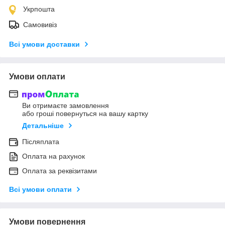
Укрпошта
Самовивіз
Всі умови доставки
Умови оплати
Ви отримаєте замовлення
або гроші повернуться на вашу картку
Детальніше
Післяплата
Оплата на рахунок
Оплата за реквізитами
Всі умови оплати
Умови повернення