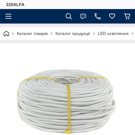
220ALFA
Каталог товарів
Каталог продукції
LED освітлення