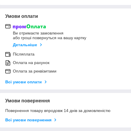
Умови оплати
Ви отримаєте замовлення
або гроші повернуться на вашу картку
Детальніше
Післяплата
Оплата на рахунок
Оплата за реквізитами
Всі умови оплати
Умови повернення
Повернення товару впродовж 14 днів за домовленістю
Всі умови повернення