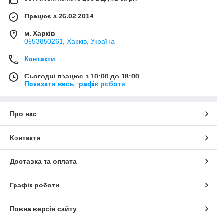
Працює з 26.02.2014
м. Харків
0953850261, Харків, Україна
Контакти
Сьогодні працює з 10:00 до 18:00
Показати весь графік роботи
Про нас
Контакти
Доставка та оплата
Графік роботи
Повна версія сайту