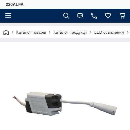
220ALFA
Каталог товарів
Каталог продукції
LED освітлення