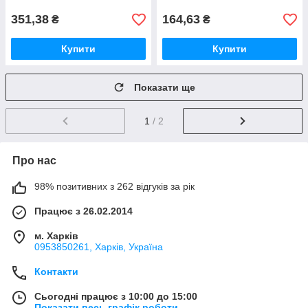
351,38
164,63
₴
₴
Купити
Купити
Показати ще
1
/ 2
Про нас
98% позитивних з 262 відгуків за рік
Працює з 26.02.2014
м. Харків
0953850261, Харків, Україна
Контакти
Сьогодні працює з 10:00 до 15:00
Показати весь графік роботи