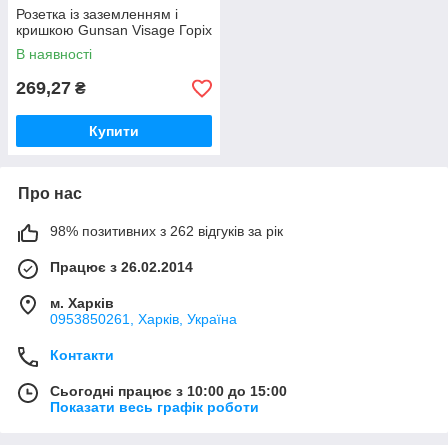
Розетка із заземленням і
кришкою Gunsan Visage Горіх
В наявності
269,27
₴
Купити
Про нас
98% позитивних з 262 відгуків за рік
Працює з 26.02.2014
м. Харків
0953850261, Харків, Україна
Контакти
Сьогодні працює з 10:00 до 15:00
Показати весь графік роботи