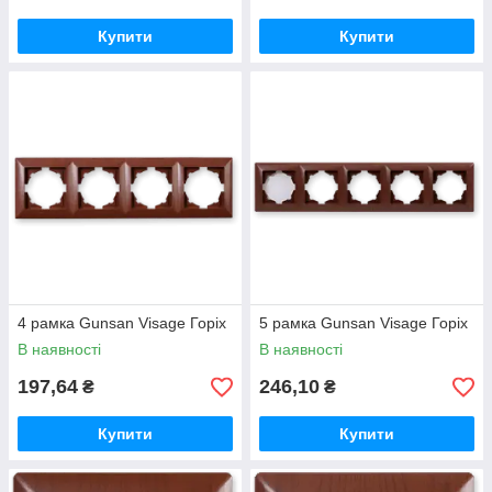
Купити
Купити
4 рамка Gunsan Visage Горіх
5 рамка Gunsan Visage Горіх
В наявності
В наявності
197,64
246,10
₴
₴
Купити
Купити