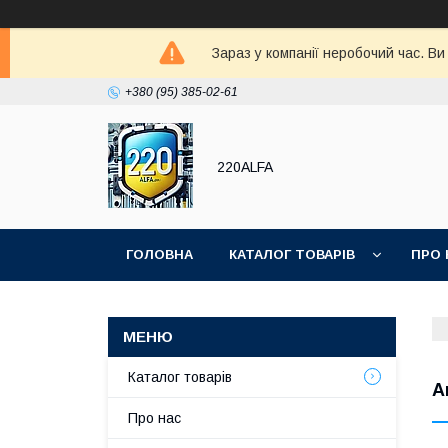
Зараз у компанії неробочий час. В
+380 (95) 385-02-61
220ALFA
ГОЛОВНА
КАТАЛОГ ТОВАРІВ
ПРО 
Каталог товарів
А
Про нас