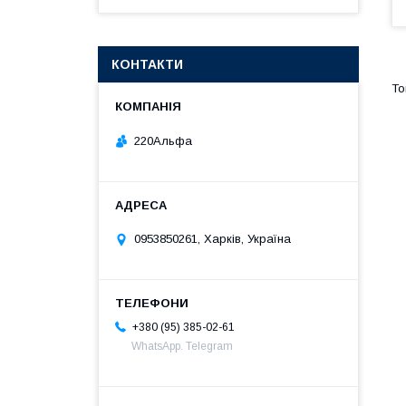
КОНТАКТИ
220Альфа
0953850261, Харків, Україна
+380 (95) 385-02-61
WhatsApp. Telegram