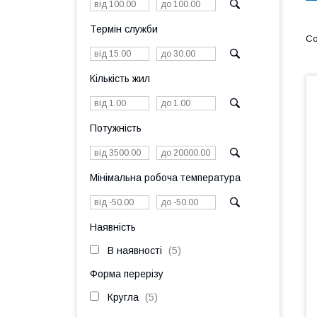
Термін служби
Кількість жил
Потужність
Мінімальна робоча температура
Наявність
В наявності
5
Форма перерізу
Кругла
5