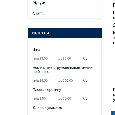
Відгуки
Статті
ФІЛЬТРИ
Ціна
Номінальне струмове навантаження,
не більше
Площа перетину
Длина в упаковке