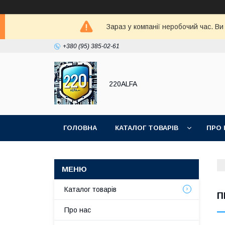
Зараз у компанії неробочий час. В
+380 (95) 385-02-61
220ALFA
ГОЛОВНА
КАТАЛОГ ТОВАРІВ
ПРО 
Каталог товарів
П
Про нас