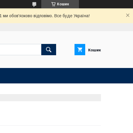
Кошик
ми обов'язково відповімо. Все буде Україна!
Кошик