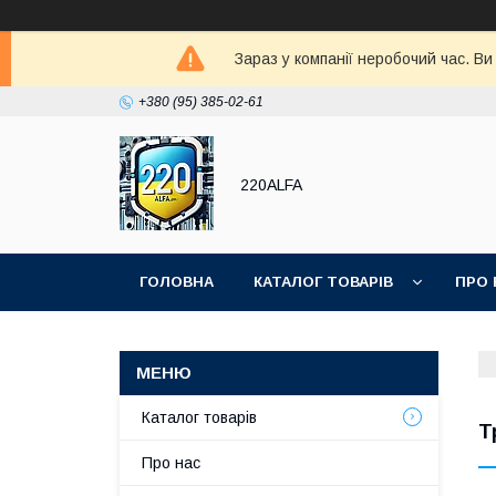
Зараз у компанії неробочий час. В
+380 (95) 385-02-61
220ALFA
ГОЛОВНА
КАТАЛОГ ТОВАРІВ
ПРО 
Каталог товарів
Т
Про нас