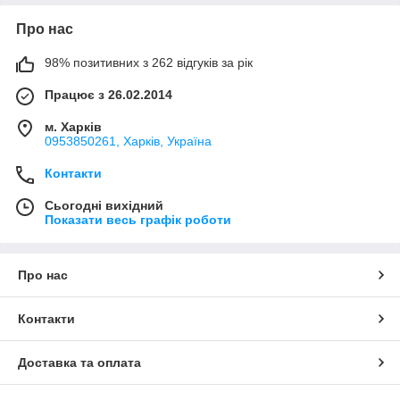
Про нас
98% позитивних з 262 відгуків за рік
Працює з 26.02.2014
м. Харків
0953850261, Харків, Україна
Контакти
Сьогодні вихідний
Показати весь графік роботи
Про нас
Контакти
Доставка та оплата