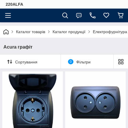
220ALFA
Каталог товарів
Каталог продукції
Електрофурнітура
Acura графіт
Сортування
0
Фільтри