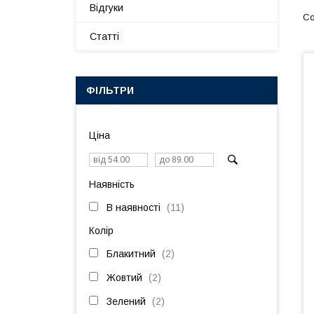
Відгуки
Статті
ФІЛЬТРИ
Ціна
Наявність
В наявності
11
Колір
Блакитний
2
Жовтий
2
Зелений
2