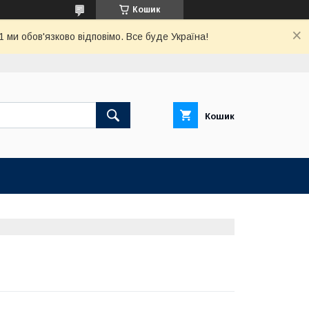
Кошик
ми обов'язково відповімо. Все буде Україна!
Кошик