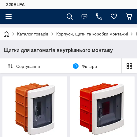
220ALFA
Каталог товарів
Корпуси, щити та коробки монтажні
Щитки для автоматів внутрішнього монтажу
Сортування
0
Фільтри