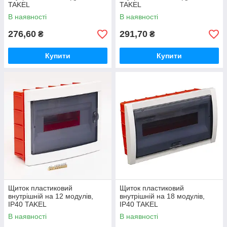
TAKEL
TAKEL
В наявності
В наявності
276,60
291,70
₴
₴
Купити
Купити
Щиток пластиковий
Щиток пластиковий
внутрішній на 12 модулів,
внутрішній на 18 модулів,
IP40 TAKEL
IP40 TAKEL
В наявності
В наявності