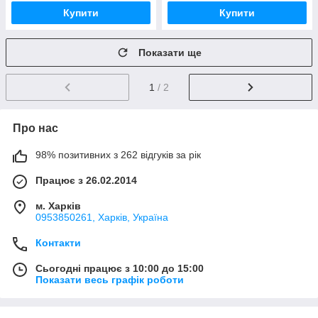
Купити
Купити
Показати ще
1
/ 2
Про нас
98% позитивних з 262 відгуків за рік
Працює з 26.02.2014
м. Харків
0953850261, Харків, Україна
Контакти
Сьогодні працює з 10:00 до 15:00
Показати весь графік роботи