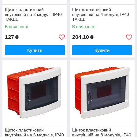
Щиток пластиковий
Щиток пластиковий
внутрішній на 2 модулі, IP40
внутрішній на 4 модулі, IP40
TAKEL
TAKEL
В наявності
В наявності
127
204,10
₴
₴
Купити
Купити
Щиток пластиковий
Щиток пластиковий
внутрішній на 6 модулів, IP40
внутрішній на 8 модулів, IP40