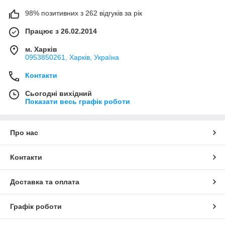
98% позитивних з 262 відгуків за рік
Працює з 26.02.2014
м. Харків
0953850261, Харків, Україна
Контакти
Сьогодні вихідний
Показати весь графік роботи
Про нас
Контакти
Доставка та оплата
Графік роботи