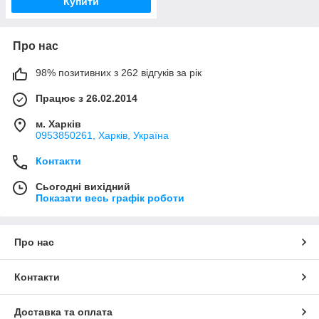
Купити
Про нас
98% позитивних з 262 відгуків за рік
Працює з 26.02.2014
м. Харків
0953850261, Харків, Україна
Контакти
Сьогодні вихідний
Показати весь графік роботи
Про нас
Контакти
Доставка та оплата