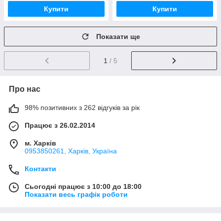
Купити
Купити
Показати ще
1
/ 5
Про нас
98% позитивних з 262 відгуків за рік
Працює з 26.02.2014
м. Харків
0953850261, Харків, Україна
Контакти
Сьогодні працює з 10:00 до 18:00
Показати весь графік роботи