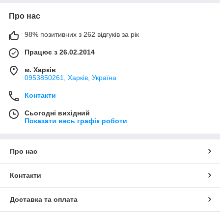
Про нас
98% позитивних з 262 відгуків за рік
Працює з 26.02.2014
м. Харків
0953850261, Харків, Україна
Контакти
Сьогодні вихідний
Показати весь графік роботи
Про нас
Контакти
Доставка та оплата