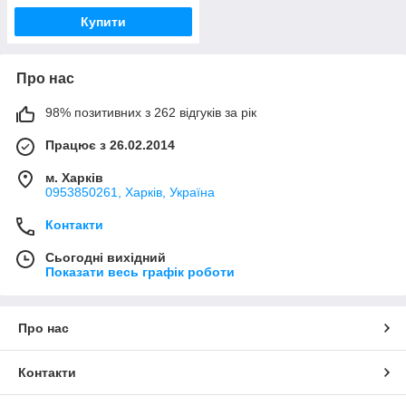
Купити
Про нас
98% позитивних з 262 відгуків за рік
Працює з 26.02.2014
м. Харків
0953850261, Харків, Україна
Контакти
Сьогодні вихідний
Показати весь графік роботи
Про нас
Контакти