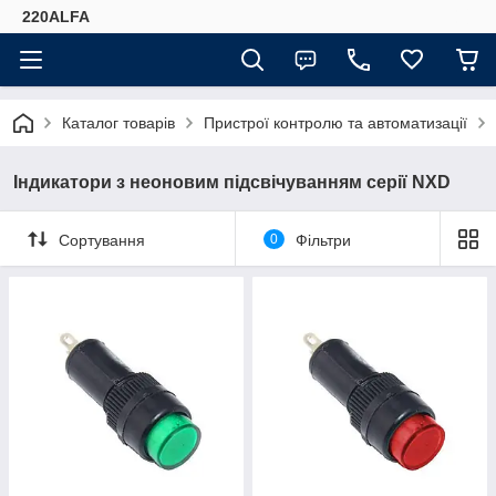
220ALFA
Каталог товарів
Пристрої контролю та автоматизації
Індикатори з неоновим підсвічуванням серії NXD
Сортування
0
Фільтри