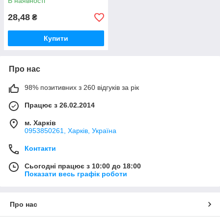
В наявності
28,48
₴
Купити
Про нас
98% позитивних з 260 відгуків за рік
Працює з 26.02.2014
м. Харків
0953850261, Харків, Україна
Контакти
Сьогодні працює з 10:00 до 18:00
Показати весь графік роботи
Про нас