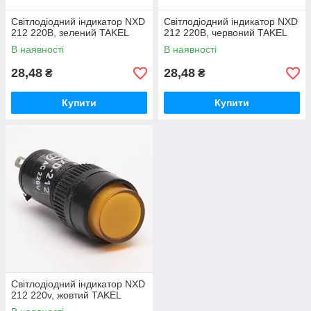
Світлодіодний індикатор NXD
Світлодіодний індикатор NXD
212 220В, зелений TAKEL
212 220В, червоний TAKEL
В наявності
В наявності
28,48
28,48
₴
₴
Купити
Купити
Світлодіодний індикатор NXD
212 220v, жовтий TAKEL