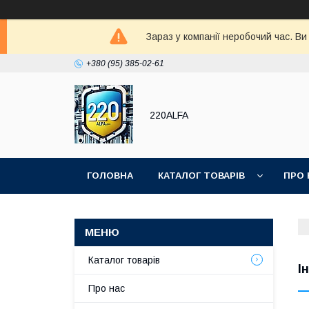
Зараз у компанії неробочий час. В
+380 (95) 385-02-61
220ALFA
ГОЛОВНА
КАТАЛОГ ТОВАРІВ
ПРО 
Каталог товарів
І
Про нас