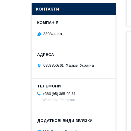
КОНТАКТИ
220Альфа
0953850261, Харків, Україна
+380 (95) 385-02-61
WhatsApp. Telegram