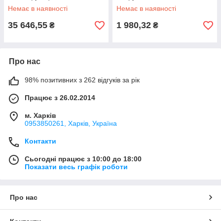
змінними матрицями (5
Немає в наявності
Немає в наявності
комп.)
35 646,55
1 980,32
₴
₴
Про нас
98% позитивних з 262 відгуків за рік
Працює з 26.02.2014
м. Харків
0953850261, Харків, Україна
Контакти
Сьогодні працює з 10:00 до 18:00
Показати весь графік роботи
Про нас