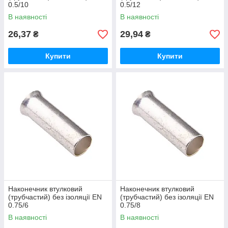
0.5/10
0.5/12
В наявності
В наявності
26,37
29,94
₴
₴
Купити
Купити
Наконечник втулковий
Наконечник втулковий
(трубчастий) без ізоляції EN
(трубчастий) без ізоляції EN
0.75/6
0.75/8
В наявності
В наявності