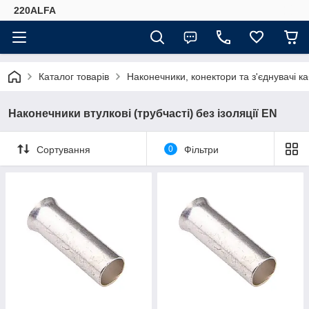
220ALFA
Каталог товарів
Наконечники, конектори та з'єднувачі к
Наконечники втулкові (трубчасті) без ізоляції EN
Сортування
0
Фільтри