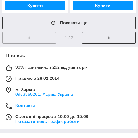
Купити
Купити
Показати ще
1
/ 2
Про нас
98% позитивних з 262 відгуків за рік
Працює з 26.02.2014
м. Харків
0953850261, Харків, Україна
Контакти
Сьогодні працює з 10:00 до 15:00
Показати весь графік роботи