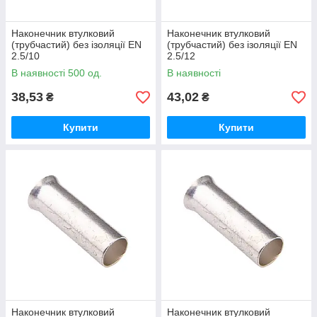
Наконечник втулковий
Наконечник втулковий
(трубчастий) без ізоляції EN
(трубчастий) без ізоляції EN
2.5/10
2.5/12
В наявності 500 од.
В наявності
38,53
43,02
₴
₴
Купити
Купити
Наконечник втулковий
Наконечник втулковий