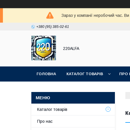
Зараз у компанії неробочий час. В
+380 (95) 385-02-61
220ALFA
ГОЛОВНА
КАТАЛОГ ТОВАРІВ
ПРО 
Каталог товарів
К
Про нас