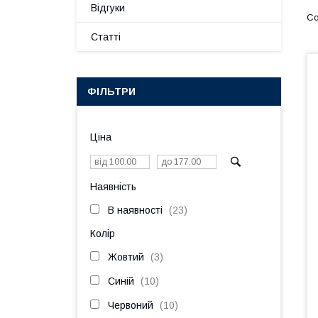
Відгуки
Статті
ФІЛЬТРИ
Ціна
Наявність
В наявності
23
Колір
Жовтий
3
Синій
10
Червоний
10