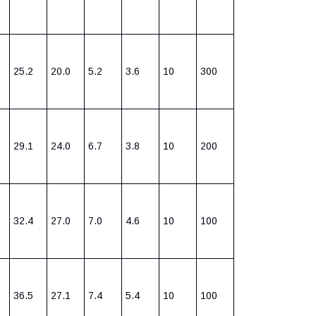
25.2
20.0
5.2
3.6
10
300
29.1
24.0
6.7
3.8
10
200
32.4
27.0
7.0
4.6
10
100
36.5
27.1
7.4
5.4
10
100