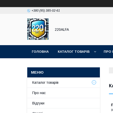
+380 (95) 385-02-61
220ALFA
ГОЛОВНА
КАТАЛОГ ТОВАРІВ
ПРО 
Каталог товарів
К
Про нас
Відгуки
з