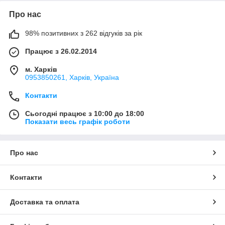
Про нас
98% позитивних з 262 відгуків за рік
Працює з 26.02.2014
м. Харків
0953850261, Харків, Україна
Контакти
Сьогодні працює з 10:00 до 18:00
Показати весь графік роботи
Про нас
Контакти
Доставка та оплата