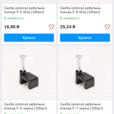
Скоба (кліпса) кабельна
Скоба (кліпса) кабельна
плоска F-5 біла (100шт)
плоска F-8 біла (100шт)
В наявності
В наявності
16,86
25,24
₴
₴
Купити
Купити
Скоба (кліпса) кабельна
Скоба (кліпса) кабельна
плоска F-6 чорна (100шт)
плоска F-7 чорна (100шт)