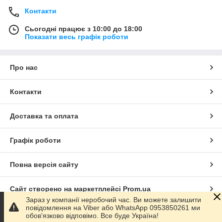
Контакти
Сьогодні працює з 10:00 до 18:00
Показати весь графік роботи
Про нас
Контакти
Доставка та оплата
Графік роботи
Повна версія сайту
Сайт створено на маркетплейсі
Prom.ua
Зараз у компанії неробочий час. Ви можете залишити
повідомлення на Viber або WhatsApp 0953850261 ми
Політика конфіденційності
обов'язково відповімо. Все буде Україна!