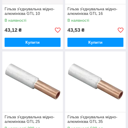
Гільза з'єднувальна мідно-
Гільза з'єднувальна мідно-
алюмінієва GTL 10
алюмінієва GTL 16
В наявності
В наявності
43,12
43,53
₴
₴
Купити
Купити
Гільза з'єднувальна мідно-
Гільза з'єднувальна мідно-
алюмінієва GTL 25
алюмінієва GTL 35