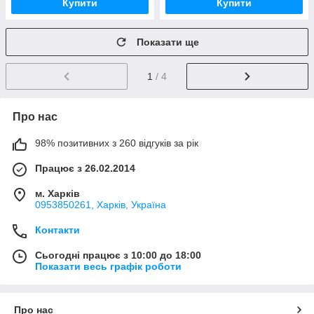
Купити
Купити
Показати ще
1
/ 4
Про нас
98% позитивних з 260 відгуків за рік
Працює з 26.02.2014
м. Харків
0953850261, Харків, Україна
Контакти
Сьогодні працює з 10:00 до 18:00
Показати весь графік роботи
Про нас