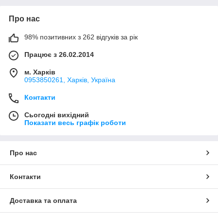
Про нас
98% позитивних з 262 відгуків за рік
Працює з 26.02.2014
м. Харків
0953850261, Харків, Україна
Контакти
Сьогодні вихідний
Показати весь графік роботи
Про нас
Контакти
Доставка та оплата