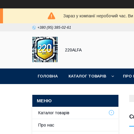
Зараз у компанії неробочий час. В
+380 (95) 385-02-61
220ALFA
ГОЛОВНА
КАТАЛОГ ТОВАРІВ
ПРО 
Каталог товарів
С
Про нас