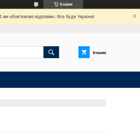
Кошик
ми обов'язково відповімо. Все буде Україна!
Кошик