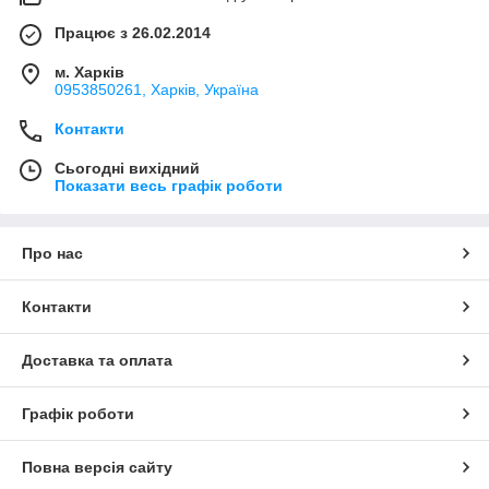
Працює з 26.02.2014
м. Харків
0953850261, Харків, Україна
Контакти
Сьогодні вихідний
Показати весь графік роботи
Про нас
Контакти
Доставка та оплата
Графік роботи
Повна версія сайту