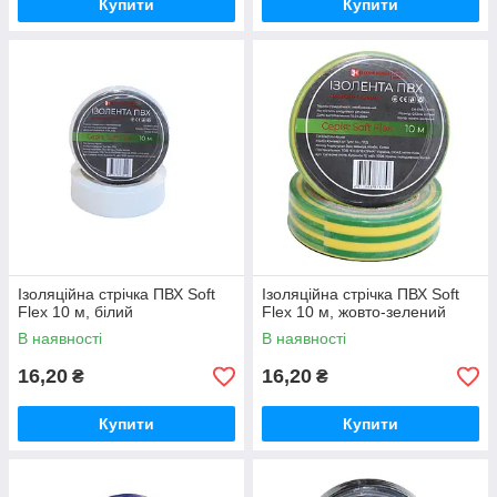
Купити
Купити
Ізоляційна стрічка ПВХ Soft
Ізоляційна стрічка ПВХ Soft
Flex 10 м, білий
Flex 10 м, жовто-зелений
В наявності
В наявності
16,20
16,20
₴
₴
Купити
Купити