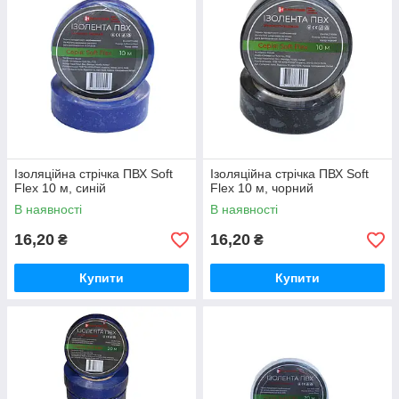
Ізоляційна стрічка ПВХ Soft
Ізоляційна стрічка ПВХ Soft
Flex 10 м, синій
Flex 10 м, чорний
В наявності
В наявності
16,20
16,20
₴
₴
Купити
Купити