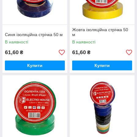
Жовта ізоляційна стрічка 50
Синя ізоляційна стрічка 50 м
м
В наявності
В наявності
61,60
61,60
₴
₴
Купити
Купити