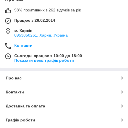
98% позитивних з 262 відгуків за рік
Працює з 26.02.2014
м. Харків
0953850261, Харків, Україна
Контакти
Сьогодні працює з 10:00 до 18:00
Показати весь графік роботи
Про нас
Контакти
Доставка та оплата
Графік роботи